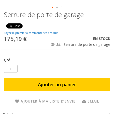
Serrure de porte de garage
Soyez le premier à commenter ce produit
175,19 €
EN STOCK
SKU
Serrure de porte de garage
Qté
Ajouter au panier
AJOUTER À MA LISTE D’ENVIE
EMAIL