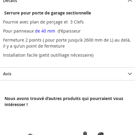
Détails
Serrure pour porte de garage sectionnelle
Fournie
avec
plan de perçage et 3 Clefs
Pour panneaux
de 40 mm
d'épaisseur
Fermeture 2 points ( pour porte jusqu'à 2600 mm de L) au delà,
il y a qu’un point de fermeture
Installation
facile
(petit
outilliage
nécessaire)
Avis
Nous avons trouvé d’autres produits qui pourraient vous
intéresser !