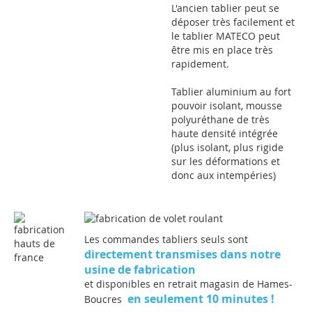
L'ancien tablier peut se
déposer très facilement et
le tablier MATECO peut
être mis en place très
rapidement.
Tablier aluminium au fort
pouvoir isolant, mousse
polyuréthane de très
haute densité intégrée
(plus isolant, plus rigide
sur les déformations et
donc aux intempéries)
Les commandes tabliers seuls sont
directement transmises dans notre
usine de fabrication
et disponibles en retrait magasin de Hames-
en seulement 10 minutes !
Boucres