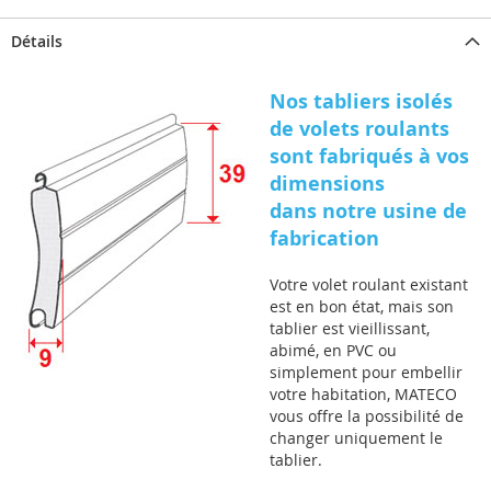
Détails
Nos tabliers isolés
de volets roulants
sont fabriqués à vos
dimensions
dans notre usine de
fabrication
Votre volet roulant existant
est en bon état, mais son
tablier est vieillissant,
abimé, en PVC ou
simplement pour embellir
votre habitation, MATECO
vous offre la possibilité de
changer uniquement le
tablier.