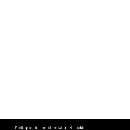
Politique de confidentialité et cookies