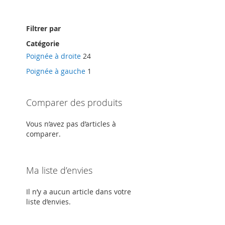
Filtrer par
Catégorie
Poignée à droite
24
Poignée à gauche
1
Comparer des produits
Vous n’avez pas d’articles à
comparer.
Ma liste d’envies
Il n’y a aucun article dans votre
liste d’envies.