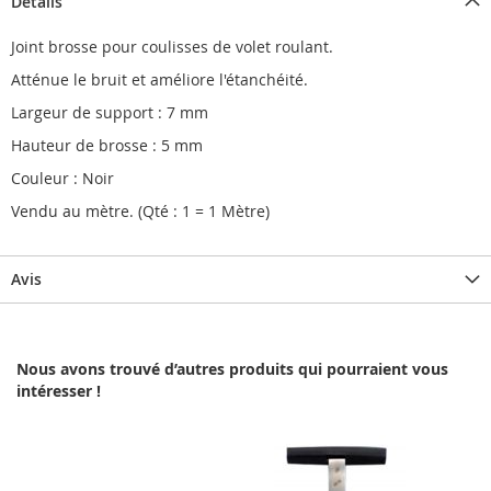
Détails
Joint brosse pour coulisses de volet roulant.
Atténue le bruit et améliore l'étanchéité.
Largeur de support : 7 mm
Hauteur de brosse : 5 mm
Couleur : Noir
Vendu au mètre. (Qté : 1 = 1 Mètre)
Avis
Nous avons trouvé d’autres produits qui pourraient vous
intéresser !