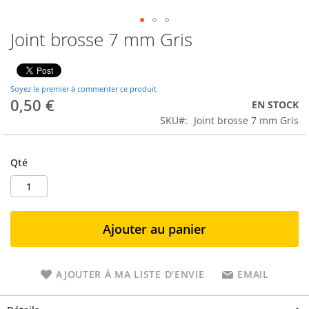
Joint brosse 7 mm Gris
Soyez le premier à commenter ce produit
0,50 €
EN STOCK
SKU
Joint brosse 7 mm Gris
Qté
Ajouter au panier
AJOUTER À MA LISTE D’ENVIE
EMAIL