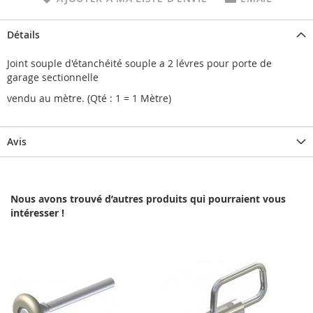
Détails
Joint souple d'étanchéité souple a 2 lévres pour porte de
garage sectionnelle
vendu au mètre. (Qté : 1 = 1 Mètre)
Avis
Nous avons trouvé d’autres produits qui pourraient vous
intéresser !