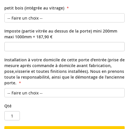
petit bois (intégrée au vitrage)
Imposte (partie vitrée au dessus de la porte) mini 200mm
maxi 1000mm
+
187,90 €
Installation à votre domicile de cette porte d'entrée (prise de
mesure aprés commande à domicile avant fabrication,
pose,visserie et toutes finitions installées). Nous en prenons
toute la responsabilité, ainsi que le démontage de l'ancienne
porte.
Qté