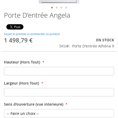
Porte D'entrée Angela
Soyez le premier à commenter ce produit
1 498,79 €
EN STOCK
SKU
Porte D'entrée Athéna 9
Hauteur (Hors Tout)
Largeur (Hors Tout)
Sens d'ouverture (vue interieure)